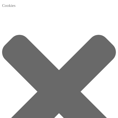
Cookies