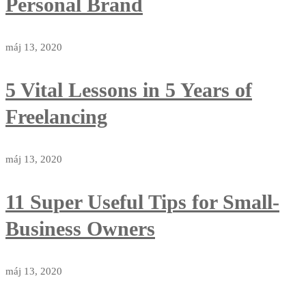
Personal Brand
máj 13, 2020
5 Vital Lessons in 5 Years of
Freelancing
máj 13, 2020
11 Super Useful Tips for Small-
Business Owners
máj 13, 2020