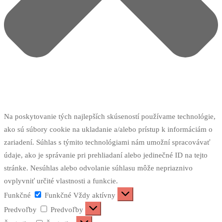
Na poskytovanie tých najlepších skúseností používame technológie,
ako sú súbory cookie na ukladanie a/alebo prístup k informáciám o
zariadení. Súhlas s týmito technológiami nám umožní spracovávať
údaje, ako je správanie pri prehliadaní alebo jedinečné ID na tejto
stránke. Nesúhlas alebo odvolanie súhlasu môže nepriaznivo
ovplyvniť určité vlastnosti a funkcie.
Funkčné
Funkčné
Vždy aktívny
Predvoľby
Predvoľby