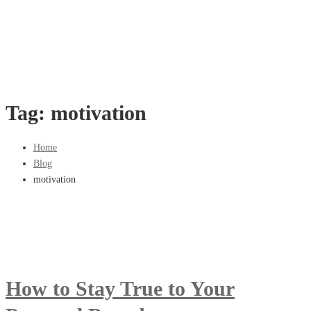
Tag: motivation
Home
Blog
motivation
How to Stay True to Your