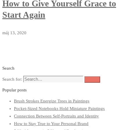
How to Give Yourself Grace to
Start Again
máj 13, 2020
Search
Search for:
Search
Popular posts
Brush Strokes Energize Trees in Paintings
Pocket-Sized Notebooks Hold Miniature Paintings
Connection Between Self-Portraits and Identity
How to Stay True to Your Personal Brand